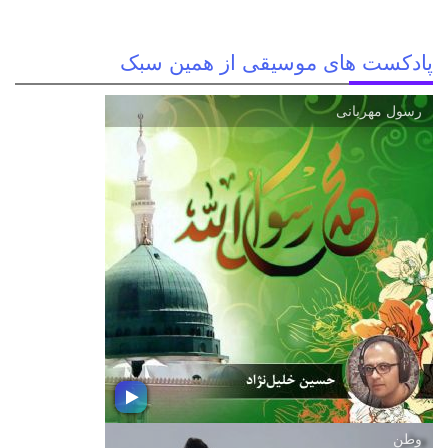
پادکست های موسیقی از همین سبک
رسول مهربانی
وطن