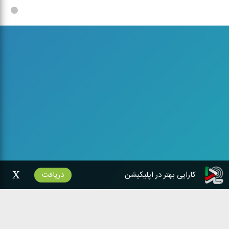
اماكن ورزشی
اماكن ورزشی
x
کارایی بهتر در اپلیکیشن
دریافت
شبکه‌های رادیویی