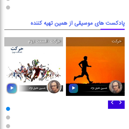
موسیقی ورزشی را خواهید
موسیقی ورزشی دعوت می كنیم
شنید
پادکست های موسیقی از همین تهیه کننده
حركت
حركت - قسمت دوم
حركت
حركت - قسمت دوم
مجموعه ی موسیقی بی كلام
مجموعه ای از موسیقی بی كلام
مناسب پخش در باشگاه ها و
مناسب پخش در باشگاه ها و