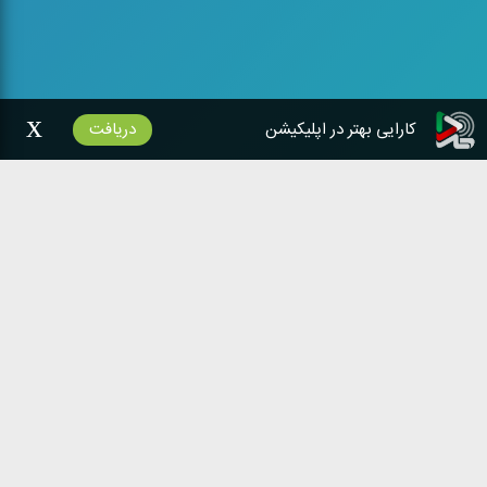
x
کارایی بهتر در اپلیکیشن
دریافت
شبکه‌های رادیویی
ایران صدا
خدمات رادیو
۱۴۰۰
تمامی حقوق سایت متعلق به
صدای
جمهوری اسلامی ایران است