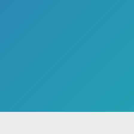
صفحه اصلی
پادکست ها
تهیه‌کنندگا