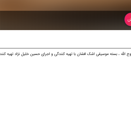
ش
ح الله ، بسته موسیقی اشک افشان با تهیه کنندگی و اجرای حسین خلیل نژاد تهیه کننده