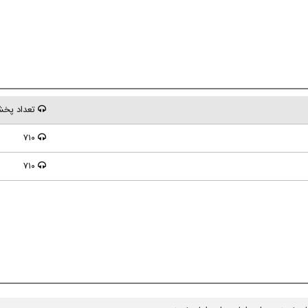
تعداد پخ
۷۱۰
۷۱۰