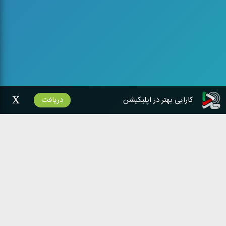
x
کارایی بهتر در اپلیکیشن
دریافت
شبکه‌های رادیویی
ایران صدا
خدمات رادیو