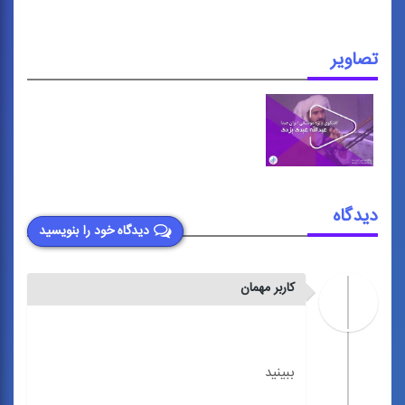
تصاویر
دیدگاه
دیدگاه خود را بنویسید
کاربر مهمان