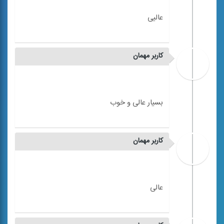
کاربر مهمان
کاربر مهمان