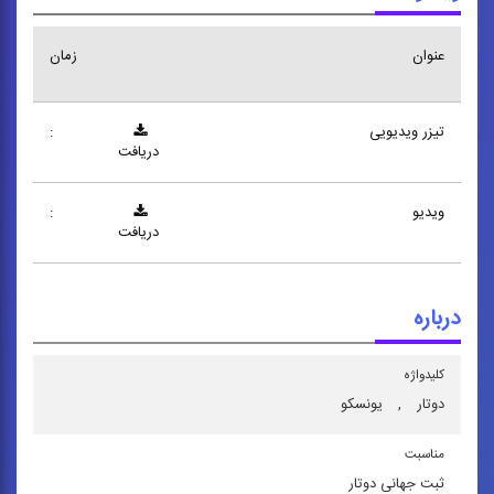
عنوان
زمان
تیزر ویدیویی
:
دریافت
ویدیو
:
دریافت
درباره
کلیدواژه
دوتار
,
یونسكو
مناسبت
ثبت جهانی دوتار