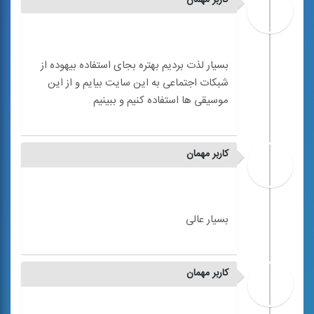
بسیار لذت بردیم بهتره بجای استفاده بیهوده از
شبکات اجتماعی به این سایت بیایم و از این
کاربر مهمان
کاربر مهمان