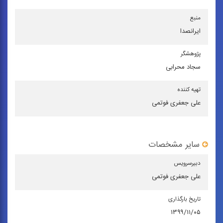
منبع
ایرانصدا
پژوهشگر
سجاد محرابی
تهیه کننده
علی جعفری فوتمی
سایر مشخصات
دبیرسرویس
علی جعفری فوتمی
تاریخ بارگذاری
۱۳۹۹/۱۱/۰۵