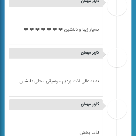
کاربر مهمان
کاربر مهمان
کاربر مهمان