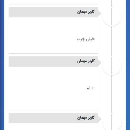
کاربر مهمان
کاربر مهمان
کاربر مهمان