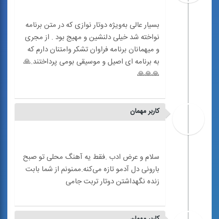
بسیار عالی به‌ویژه دوتار نوازی که در متن برنامه
نواخته شد خیلی دلنشین و مهیج بود . از مجری
و میهمانان برنامه فراوان تشکر وامتنان دارم که
به برنامه ‌ای اصیل و موسیقی بومی پرداختند.🙏
کاربر مهمان
سلام و عرض ادب .فقط یه آهنگ محلی تو صبح
بارونی دل آدمو تازه می‌کنه.ممنونم از شما بابت
کاربر مهمان