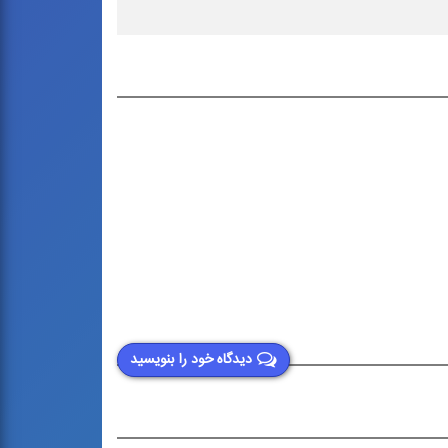
دیدگاه خود را بنویسید