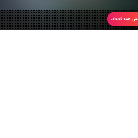
 همه قطعات