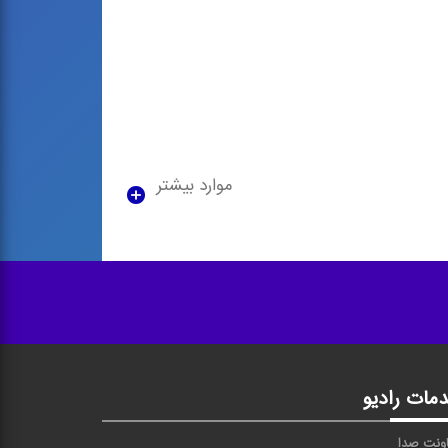
موارد بیشتر
مات رادیو
ونت صدا