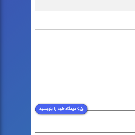
دیدگاه خود را بنویسید