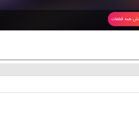
 همه قطعات