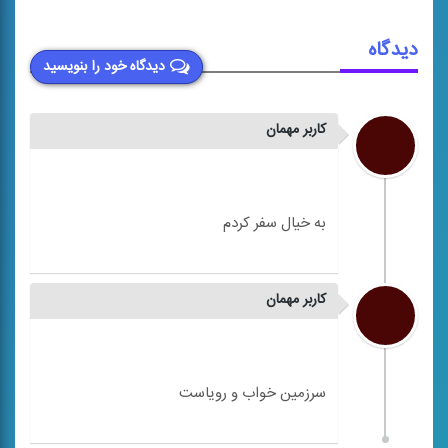
دیدگاه
دیدگاه خود را بنویسید
کاربر مهمان
کاربر مهمان