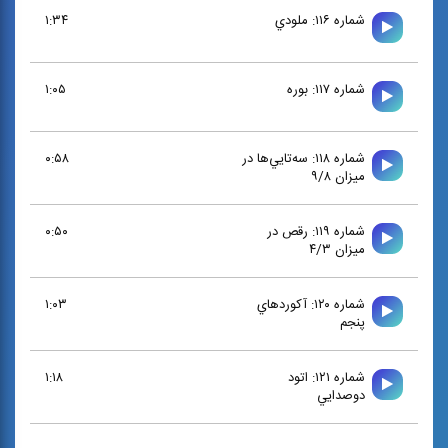
شماره ۱۱۶: ملودي
۱:۳۴
شماره ۱۱۷: بوره
۱:۰۵
شماره ۱۱۸: سه‌تايي‌ها در
۰:۵۸
ميزان ۹/۸
شماره ۱۱۹: رقص در
۰:۵۰
ميزان ۴/۳
شماره ۱۲۰: آكوردهاي
۱:۰۳
پنجم
شماره ۱۲۱: اتود
۱:۱۸
دوصدايي