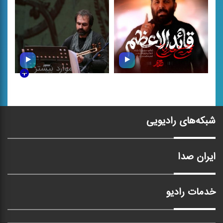
موارد بیشتر
قائد الاعظم
افسانه جاودان
شبکه‌های رادیویی
ایران صدا
خدمات رادیو