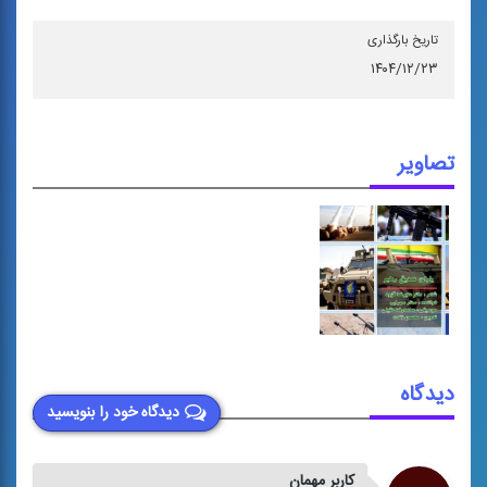
تاریخ بارگذاری
۱۴۰۴/۱۲/۲۳
تصاویر
دیدگاه
دیدگاه خود را بنویسید
کاربر مهمان