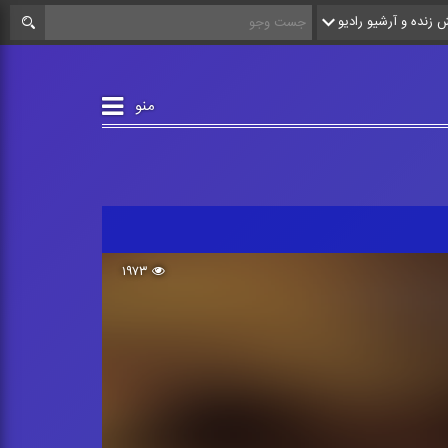
زنده و آرشیو رادیو
منو
۱۹۷۳