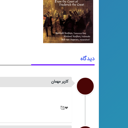
دیدگاه
کاربر مهمان