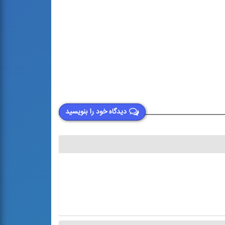
دیدگاه خود را بنویسید