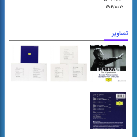
۱۴۰۴/۱۰/۰۷
تصاویر