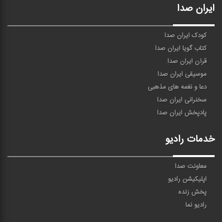
ایران صدا
کودک ایران صدا
کتاب گویا ایران صدا
قرآن ایران صدا
موسیقی ایران صدا
دعا و نغمه های مذهبی
سخنرانی ایران صدا
پادپخش ایران صدا
خدمات رادیو
معاونت صدا
اپلیکیشن رادیو
پخش زنده
رادیو نما