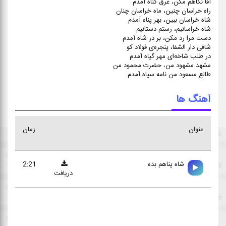
آقا نگاهم مکن، غرق گناه آمدم
راه خراسان چنین، ماه خراسان چنان
شاه خراسان ببین، بهر پناه آمدم
شاه خراسانیم، رستم دستانیم
دست مرا رد مکن، بر در شاه آمدم
شافی دار الشفا، پنجره‌ی فولاد کو
در طلب شاخه‌ای مهر گیاه آمدم
مشهد مشهود من، حضرت محمود من
طالع مسعود من نامه سیاه آمدم
آهنگ ها
عنوان
زمان
شاه پناهم بده
2:21
دریافت