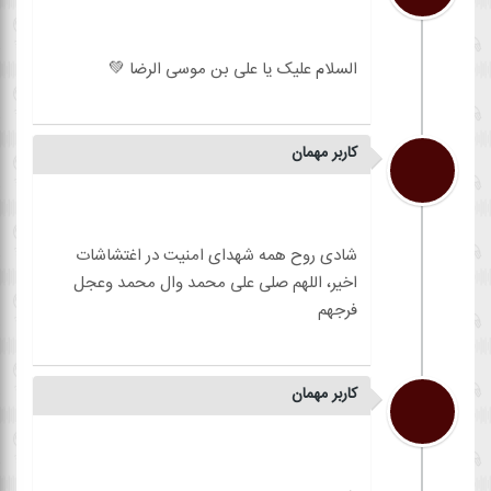
کاربر مهمان
شادی روح همه شهدای امنیت در اغتشاشات
اخیر، اللهم صلی علی محمد وال محمد وعجل
کاربر مهمان