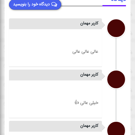
دیدگاه خود را بنویسید
کاربر مهمان
کاربر مهمان
کاربر مهمان