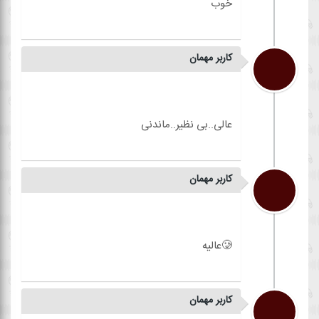
کاربر مهمان
کاربر مهمان
کاربر مهمان