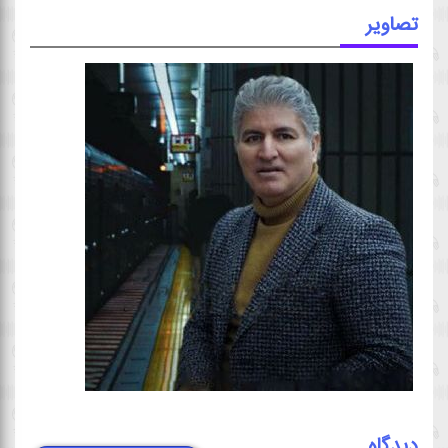
تصاویر
دیدگاه