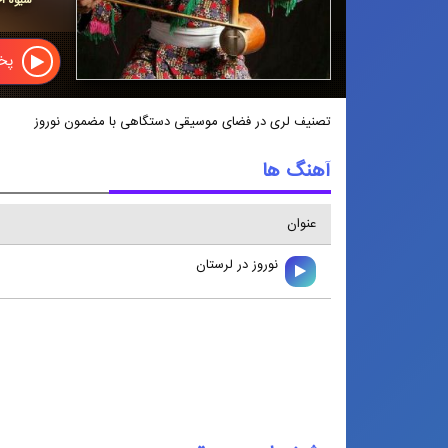
پخش
تصنیف لری در فضای موسیقی دستگاهی با مضمون نوروز
آهنگ ها
عنوان
نوروز در لرستان