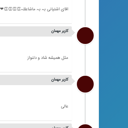
کاربر مهمان
کاربر مهمان