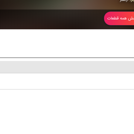
 همه قطعات