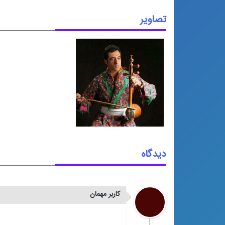
تصاویر
دیدگاه
کاربر مهمان