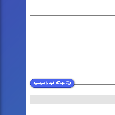
دیدگاه خود را بنویسید