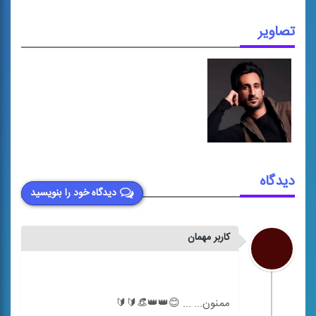
تصاویر
دیدگاه
دیدگاه خود را بنویسید
کاربر مهمان