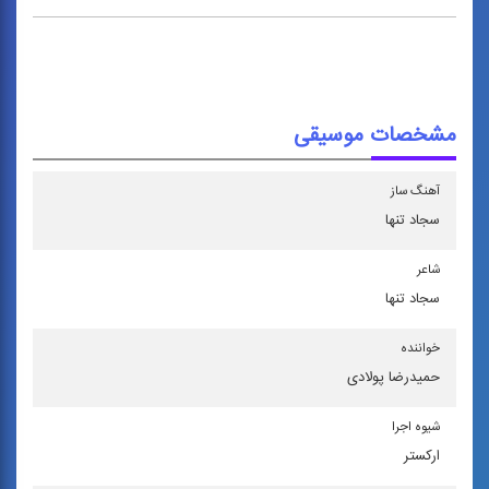
مشخصات موسیقی
آهنگ ساز
سجاد تنها
شاعر
سجاد تنها
خواننده
حمیدرضا پولادی
شیوه اجرا
اركستر