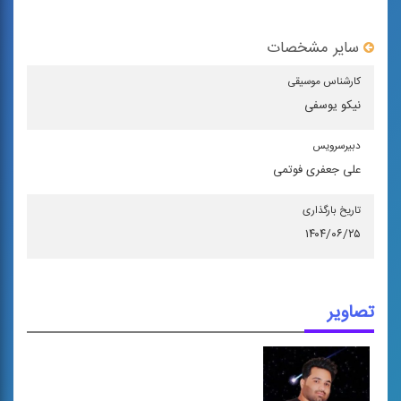
سایر مشخصات
كارشناس موسیقی
نیکو یوسفی
دبیرسرویس
علی جعفری فوتمی
تاریخ بارگذاری
۱۴۰۴/۰۶/۲۵
تصاویر