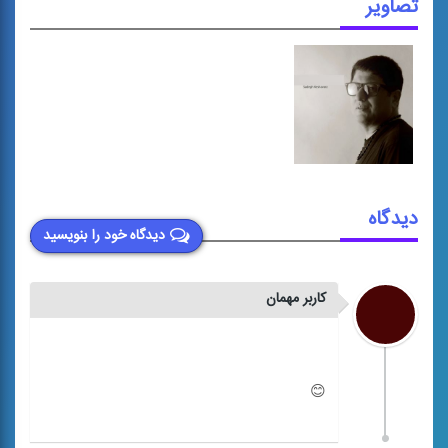
تصاویر
دیدگاه
دیدگاه خود را بنویسید
کاربر مهمان