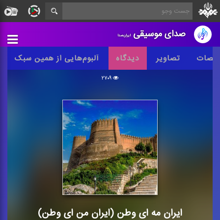
صدای موسیقی
ایران‌صدا
خصات
تصاویر
دیدگاه
آلبوم‌هایی از همین سبک
۲۷۰۹
ایران مه ای وطن (ایران من ای وطن)