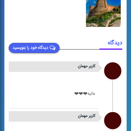
دیدگاه
دیدگاه خود را بنویسید
کاربر مهمان
کاربر مهمان