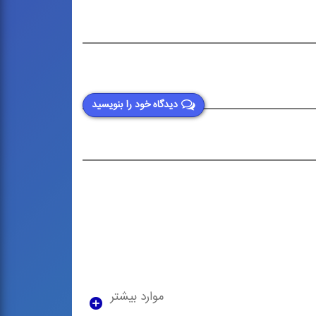
دیدگاه خود را بنویسید
موارد بیشتر