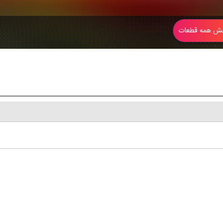
 همه قطعات