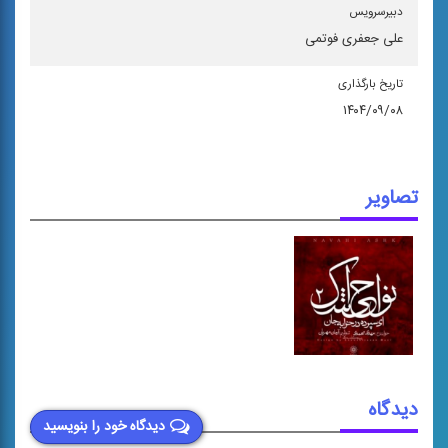
دبیرسرویس
علی جعفری فوتمی
تاریخ بارگذاری
۱۴۰۴/۰۹/۰۸
تصاویر
دیدگاه
دیدگاه خود را بنویسید