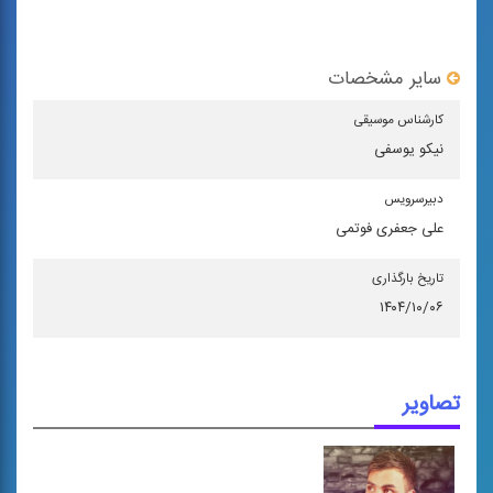
سایر مشخصات
كارشناس موسیقی
نیکو یوسفی
دبیرسرویس
علی جعفری فوتمی
تاریخ بارگذاری
۱۴۰۴/۱۰/۰۶
تصاویر