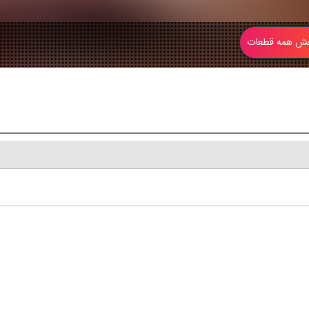
 همه قطعات