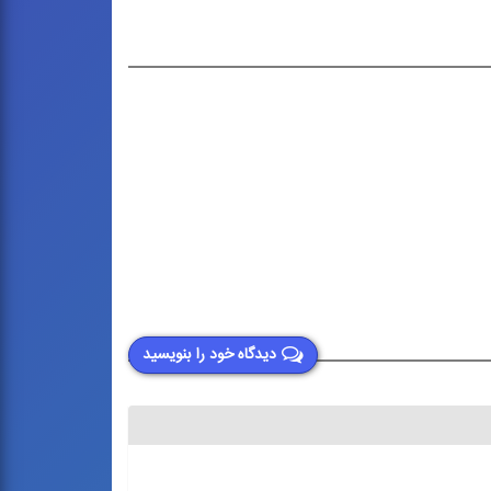
دیدگاه خود را بنویسید