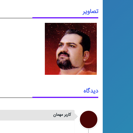
تصاویر
دیدگاه
کاربر مهمان