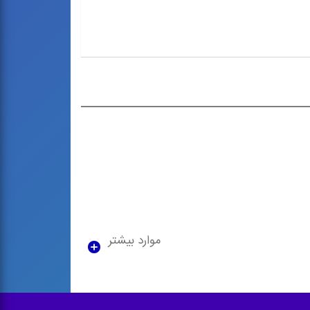
موارد بیشتر