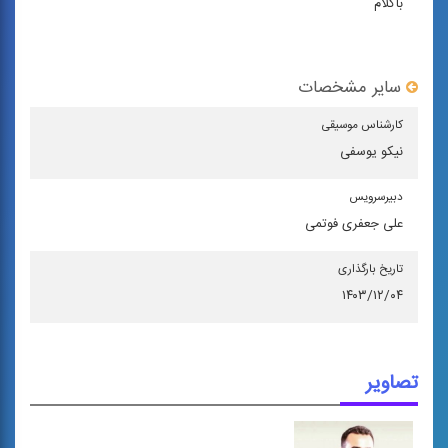
باکلام
سایر مشخصات
كارشناس موسیقی
نیکو یوسفی
دبیرسرویس
علی جعفری فوتمی
تاریخ بارگذاری
۱۴۰۳/۱۲/۰۴
تصاویر