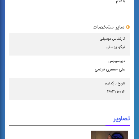
باکلام
سایر مشخصات
كارشناس موسیقی
نیکو یوسفی
دبیرسرویس
علی جعفری فوتمی
تاریخ بارگذاری
۱۴۰۳/۱۰/۱۶
تصاویر