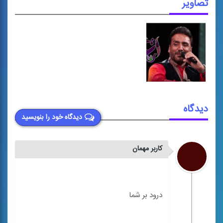
تصاویر
دیدگاه
دیدگاه خود را بنویسید
کاربر مهمان