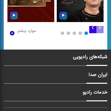
موارد بیشتر
مناجات ۹۳
گروه نوازی در شور
شبکه‌های رادیویی
ایران صدا
خدمات رادیو