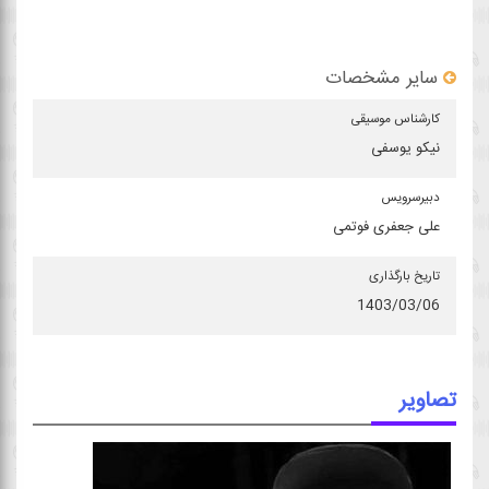
سایر مشخصات
كارشناس موسیقی
نیکو یوسفی
دبیرسرویس
علی جعفری فوتمی
تاریخ بارگذاری
1403/03/06
تصاویر