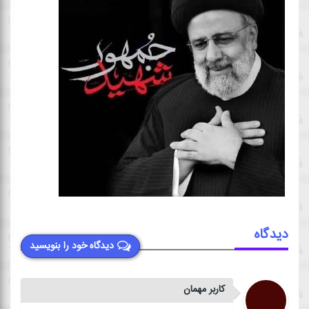
دیدگاه
دیدگاه خود را بنویسید
کاربر مهمان