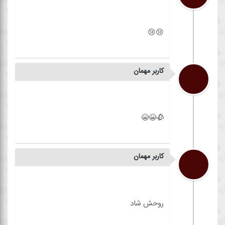
کاربر مهمان
کاربر مهمان