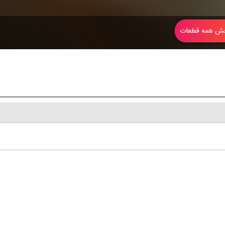
 همه قطعات