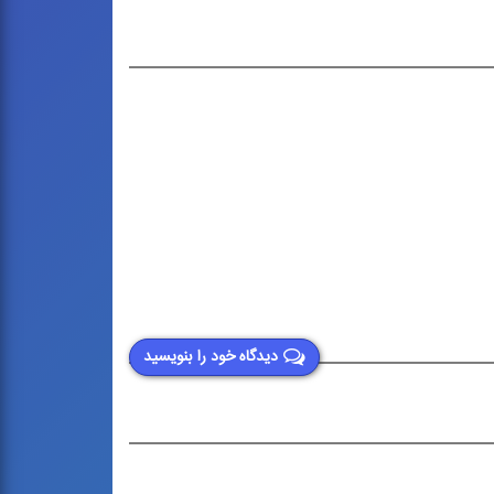
دیدگاه خود را بنویسید