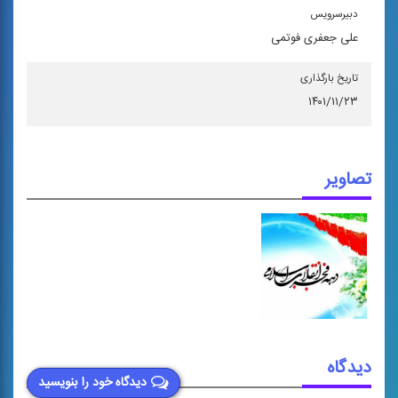
دبیرسرویس
علی جعفری فوتمی
تاریخ بارگذاری
۱۴۰۱/۱۱/۲۳
تصاویر
دیدگاه
دیدگاه خود را بنویسید