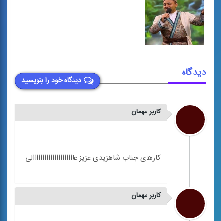
دیدگاه
دیدگاه خود را بنویسید
کاربر مهمان
کاربر مهمان