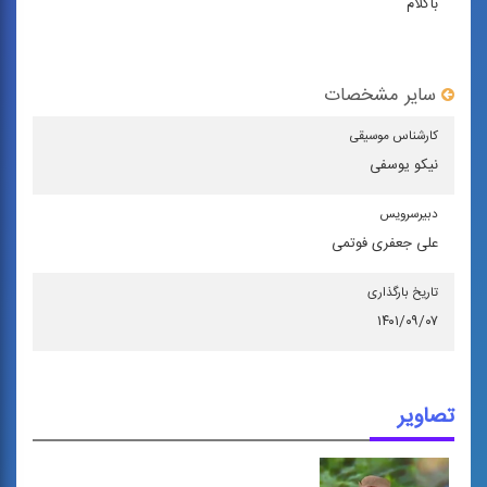
باکلام
سایر مشخصات
كارشناس موسیقی
نیکو یوسفی
دبیرسرویس
علی جعفری فوتمی
تاریخ بارگذاری
۱۴۰۱/۰۹/۰۷
تصاویر