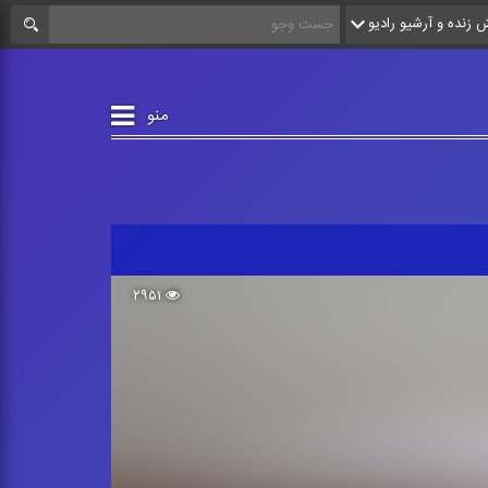
زنده و آرشیو رادیو
منو
۲۹۵۱