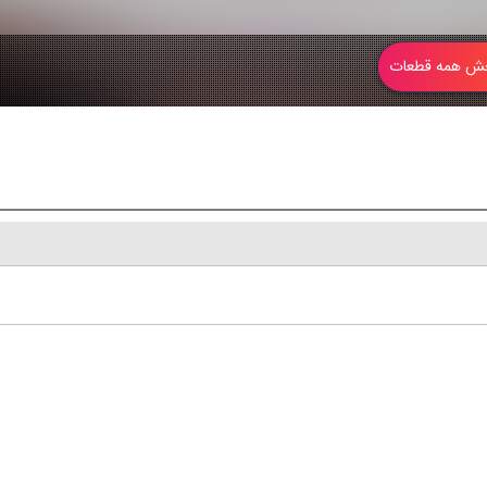
 همه قطعات