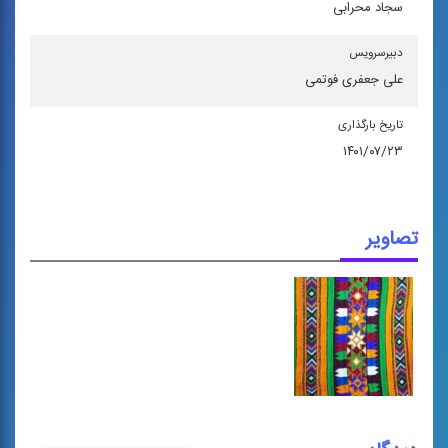
سجاد محرابی
دبیرسرویس
علی جعفری فوتمی
تاریخ بارگذاری
۱۴۰۱/۰۷/۲۳
تصاویر