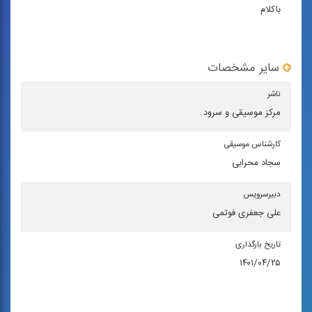
باکلام
سایر مشخصات
ناشر
مركز موسیقی و سرود
كارشناس موسیقی
سجاد محرابی
دبیرسرویس
علی جعفری فوتمی
تاریخ بارگذاری
۱۴۰۱/۰۴/۲۵