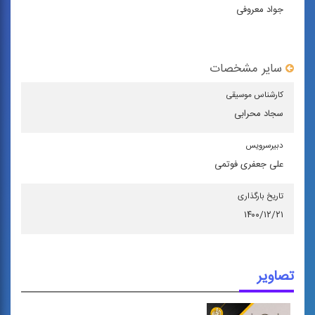
جواد معروفی
سایر مشخصات
كارشناس موسیقی
سجاد محرابی
دبیرسرویس
علی جعفری فوتمی
تاریخ بارگذاری
۱۴۰۰/۱۲/۲۱
تصاویر