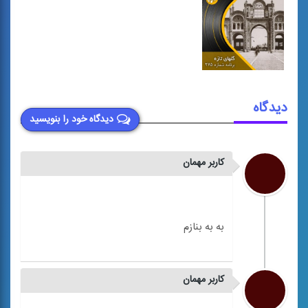
دیدگاه
دیدگاه خود را بنویسید
کاربر مهمان
کاربر مهمان