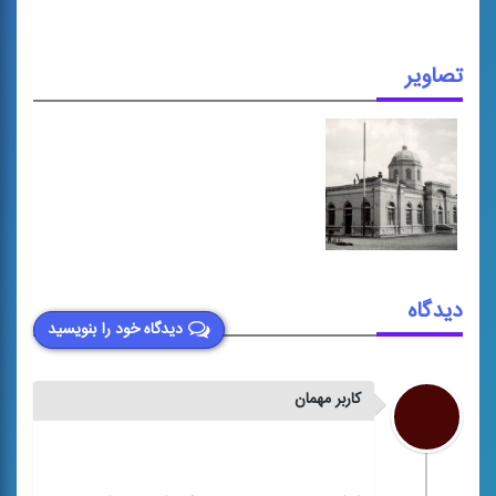
تصاویر
دیدگاه
دیدگاه خود را بنویسید
کاربر مهمان