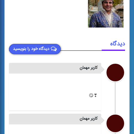
دیدگاه
دیدگاه خود را بنویسید
کاربر مهمان
کاربر مهمان