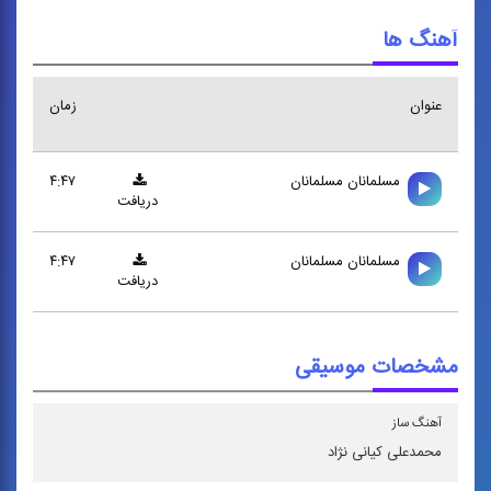
آهنگ ها
عنوان
زمان
مسلمانان مسلمانان
۴:۴۷
دریافت
مسلمانان مسلمانان
۴:۴۷
دریافت
مشخصات موسیقی
آهنگ ساز
محمدعلی كیانی‌ نژاد