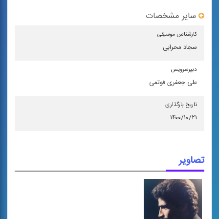
سایر مشخصات
كارشناس موسیقی
سجاد محرابی
دبیرسرویس
علی جعفری فوتمی
تاریخ بارگذاری
۱۴۰۰/۱۰/۲۱
تصاویر