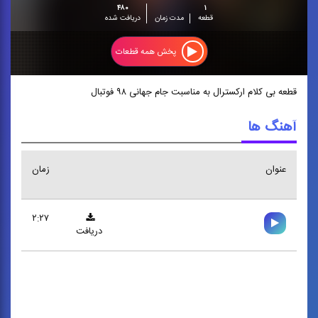
۴۸۰
۱
قطعه
مدت زمان
دریافت شده
پخش همه قطعات
قطعه بی کلام ارکسترال به‌ مناسبت جام جهانی ۹۸ فوتبال
آهنگ ها
عنوان
زمان
۲:۲۷
دریافت