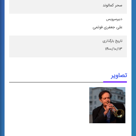
سحر کمالوند
دبیرسرویس
علی جعفری فوتمی
تاریخ بارگذاری
۱۴۰۰/۱۰/۱۳
تصاویر