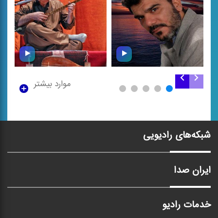
موارد بیشتر
تنبور نوازی علی ‌اکبر
یاد خوبان (فایزخوانی)
مرادی
شبکه‌های رادیویی
ایران صدا
خدمات رادیو