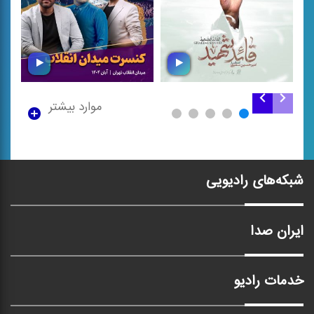
موارد بیشتر
قائد شهید
کنسرت میدان انقلاب
شبکه‌های رادیویی
ایران صدا
خدمات رادیو