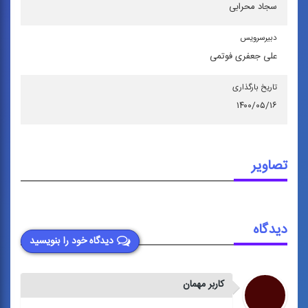
سجاد محرابی
دبیرسرویس
علی جعفری فوتمی
تاریخ بارگذاری
۱۴۰۰/۰۵/۱۶
تصاویر
دیدگاه
دیدگاه خود را بنویسید
کاربر مهمان