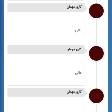
کاربر مهمان
کاربر مهمان
کاربر مهمان