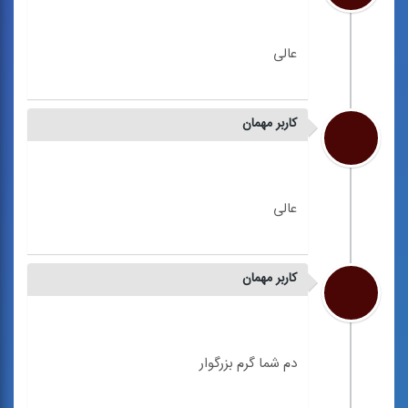
کاربر مهمان
کاربر مهمان