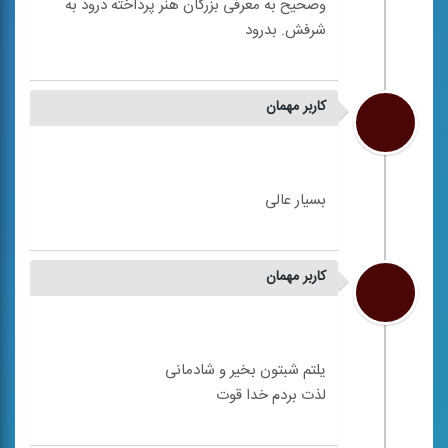
وصحیح به معرفی بزرگان هنر پرداخته درود به
کاربر مهمان
کاربر مهمان