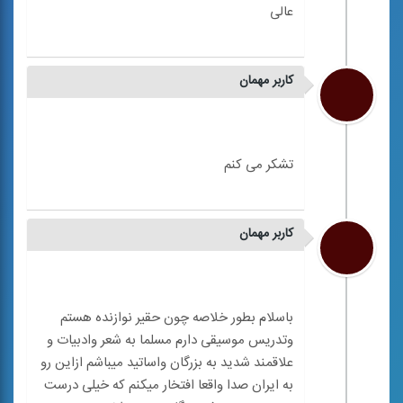
کاربر مهمان
کاربر مهمان
باسلام بطور خلاصه چون حقیر نوازنده هستم
وتدریس موسیقی دارم مسلما به شعر وادبیات و
علاقمند شدید به بزرگان واساتید میباشم ازاین رو
به ایران صدا واقعا افتخار میکنم که خیلی درست