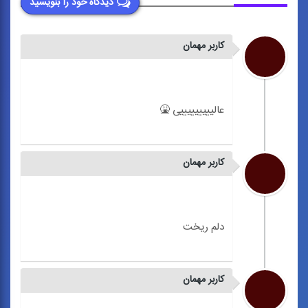
دیدگاه خود را بنویسید
کاربر مهمان
کاربر مهمان
کاربر مهمان