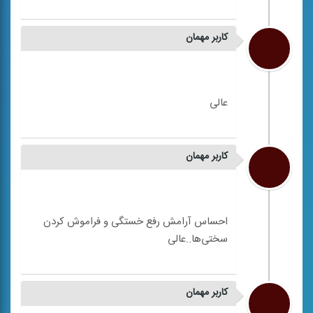
کاربر مهمان
کاربر مهمان
احساس آرامش رفع خستگی و فراموش کردن
کاربر مهمان