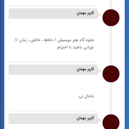
کاربر مهمان
جلوه گاه هنر موسیقی / حافظ ، خالقی ، بنان //
کاربر مهمان
کاربر مهمان