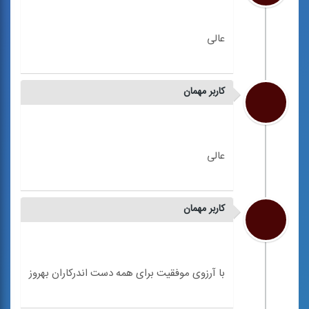
کاربر مهمان
کاربر مهمان