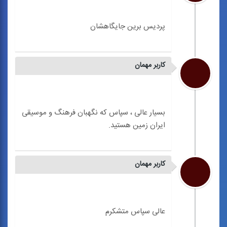
کاربر مهمان
بسیار عالی ، سپاس که نگهبان فرهنگ و موسیقی
کاربر مهمان