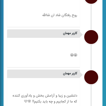
کاربر مهمان
کاربر مهمان
دلنشین و زیبا و آرامش بخش و یادآوری کننده