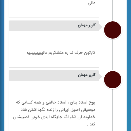
کاربر مهمان
کاربر مهمان
روح استاد بنان ، استاد خالقی و همه کسانی که
موسیقی اصیل ایرانی را زنده نگهداشتن شاد .
خداوند ان شاء الله جایگاه ابدی خوبی نصیبشان