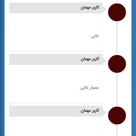
کاربر مهمان
کاربر مهمان
کاربر مهمان