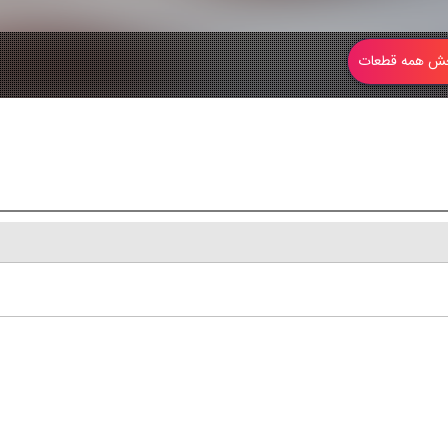
 همه قطعات