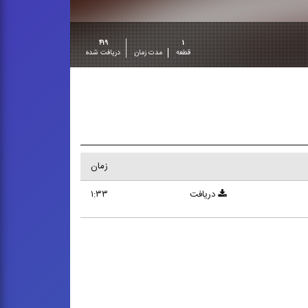
۴۱۹
۱
قطعه
مدت زمان
دریافت شده
زمان
دریافت
۱:۳۳