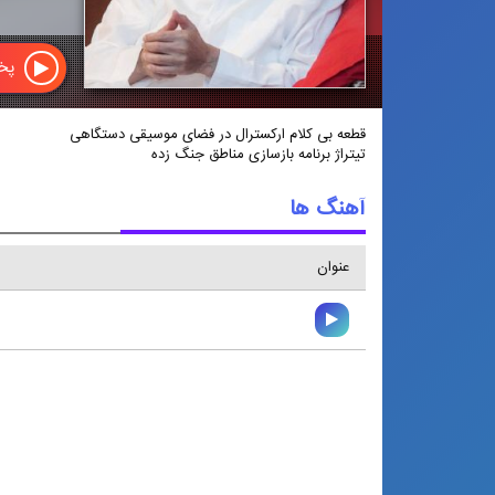
پخش
قطعه بی کلام ارکسترال در فضای موسیقی دستگاهی
تیتراژ برنامه بازسازی مناطق جنگ زده
آهنگ ها
عنوان