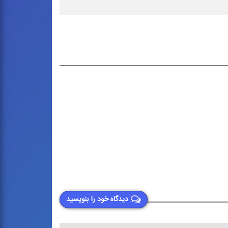
دیدگاه خود را بنویسید