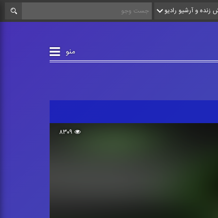
زنده و آرشیو رادیو
منو
۸۳۰۹