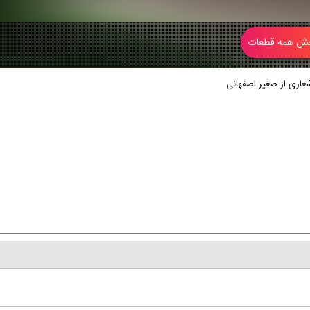
 همه قطعات
اشعاری از صغیر اصفهانی