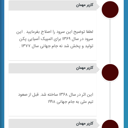
کاربر مهمان
لطفا توضیح این سرود را اصلاح بفرمایید . این
سرود در سال ۱۳۶۹ برای المپیک آسیایی پکن
کاربر مهمان
این اثر در سال ۱۳۶۸ ساخته شد. قبل از صعود
کاربر مهمان