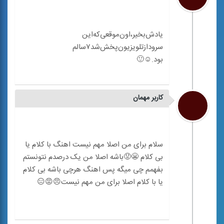
کاربر مهمان
سلام برای من اصلا مهم نیست اهنگ با کلام یا
بی کلام 😬😟باشه اصلا من یک درصدم نتونستم
بفهمم چی میگه پس اهنگ هرچی باشه بی کلام