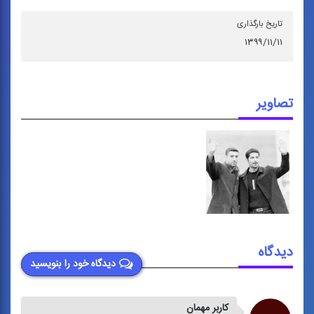
تاریخ بارگذاری
۱۳۹۹/۱۱/۱۱
تصاویر
دیدگاه
دیدگاه خود را بنویسید
کاربر مهمان