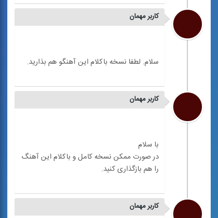
کاربر مهمان
کاربر مهمان
در صورت ممکن نسخه کامل و باکلام این آهنگ
کاربر مهمان