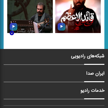
موارد بیشتر
قائد الاعظم
افسانه جاودان
شبکه‌های رادیویی
ایران صدا
خدمات رادیو