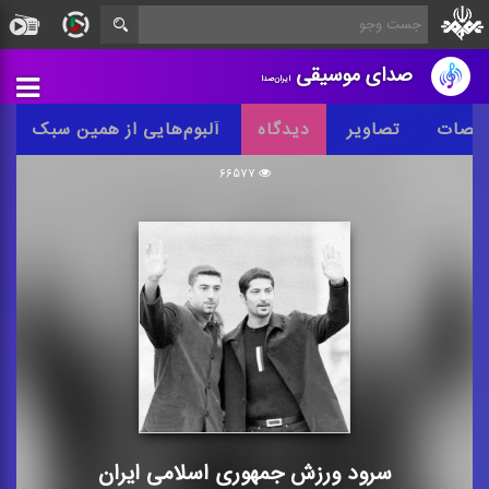
صدای موسیقی
ایران‌صدا
خصات
تصاویر
دیدگاه
آلبوم‌هایی از همین سبک
۶۶۵۷۷
سرود ورزش جمهوری اسلامی ایران